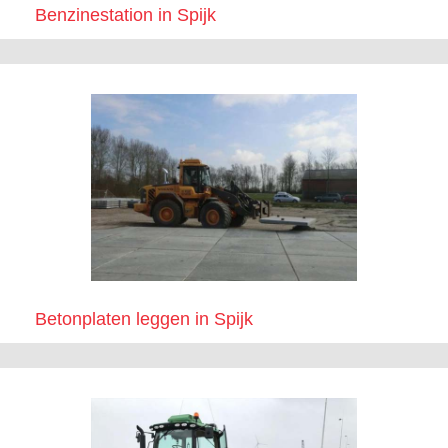
Benzinestation in Spijk
Betonplaten leggen in Spijk