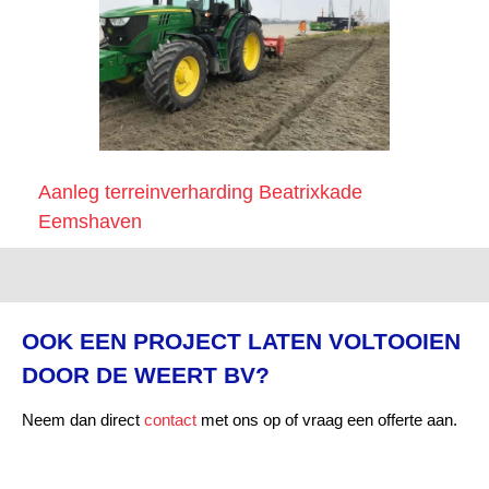
Aanleg terreinverharding Beatrixkade
Eemshaven
OOK EEN PROJECT LATEN VOLTOOIEN
DOOR DE WEERT BV?
Neem dan direct
contact
met ons op of vraag een offerte aan.