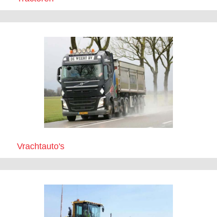
Vrachtauto's