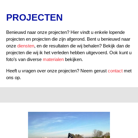
PROJECTEN
Benieuwd naar onze projecten? Hier vindt u enkele lopende
projecten en projecten die zijn afgerond. Bent u benieuwd naar
onze
diensten
, en de resultaten die wij behalen? Bekijk dan de
projecten die wij ik het verleden hebben uitgevoerd. Ook kunt u
foto’s van diverse
materialen
bekijken.
Heeft u vragen over onze projecten? Neem gerust
contact
met
ons op.