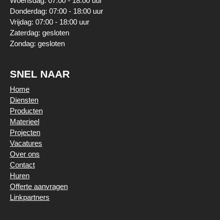
Woensdag: 07:00 - 18:00 uur
Donderdag: 07:00 - 18:00 uur
Vrijdag: 07:00 - 18:00 uur
Zaterdag: gesloten
Zondag: gesloten
SNEL NAAR
Home
Diensten
Producten
Materieel
Projecten
Vacatures
Over ons
Contact
Huren
Offerte aanvragen
Linkpartners