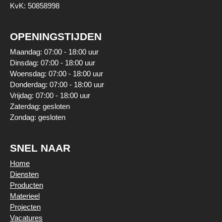
KvK: 50858998
OPENINGSTIJDEN
Maandag: 07:00 - 18:00 uur
Dinsdag: 07:00 - 18:00 uur
Woensdag: 07:00 - 18:00 uur
Donderdag: 07:00 - 18:00 uur
Vrijdag: 07:00 - 18:00 uur
Zaterdag: gesloten
Zondag: gesloten
SNEL NAAR
Home
Diensten
Producten
Materieel
Projecten
Vacatures