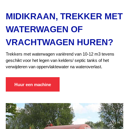
MIDIKRAAN, TREKKER MET
WATERWAGEN OF
VRACHTWAGEN HUREN?
Trekkers met waterwagen variërend van 10-12 m3 tevens
geschikt voor het legen van kelders/ septic tanks of het
verwijderen van oppervlaktewater na wateroverlast.
Huur een machine