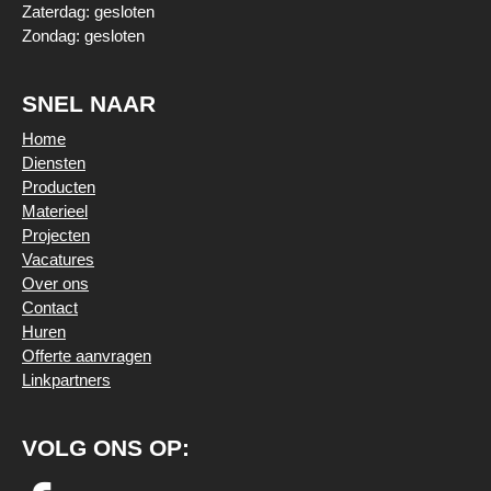
Zaterdag: gesloten
Zondag: gesloten
SNEL NAAR
Home
Diensten
Producten
Materieel
Projecten
Vacatures
Over ons
Contact
Huren
Offerte aanvragen
Linkpartners
VOLG ONS OP: