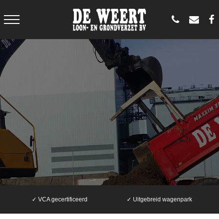
✓ VCA gecertificeerd
✓ Uitgebreid wagenpark