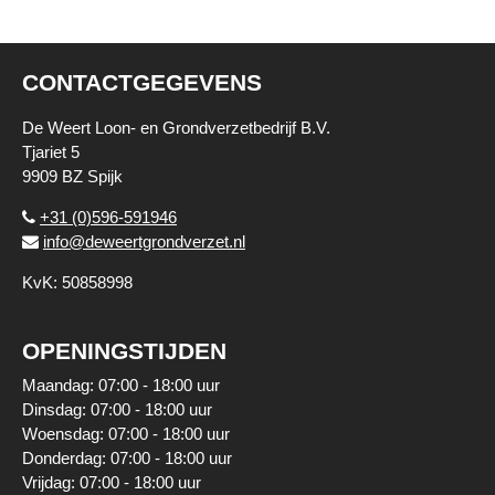
CONTACTGEGEVENS
De Weert Loon- en Grondverzetbedrijf B.V.
Tjariet 5
9909 BZ Spijk
+31 (0)596-591946
info@deweertgrondverzet.nl
KvK: 50858998
OPENINGSTIJDEN
Maandag: 07:00 - 18:00 uur
Dinsdag: 07:00 - 18:00 uur
Woensdag: 07:00 - 18:00 uur
Donderdag: 07:00 - 18:00 uur
Vrijdag: 07:00 - 18:00 uur